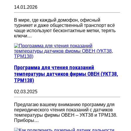
14.01.2026
В мире, где каждый домофон, офисный
турникет и даже общественный транспорт всё
чаще используют бесконтактные метки, терять
ключи…
Программа для чтения показаний
температуры датчиков фирмы ОВЕН (УКТ38,
ТРМ138)
02.03.2025
Предлагаю вашему вниманию программу для
периодического чтения показаний с датчиков
температуры фирмы ОВЕН – УКТ38 и ТРМ138.
Приборы…