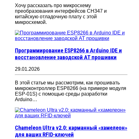
Хочу рассказать про микросхему
преобразования интерфейсов CH347 и
китайскую отладочную плату с этой
микросхемой.
Программирование ESP8266 в Arduino IDE и
восстановление заводской AT прошивки
29.01.2026
В этой статье мы рассмотрим, как прошивать
микроконтроллер ESP8266 (на примере модуля
ESP-01S) с помощью среды разработки
Arduino…
Chameleon Ultra v2.0: карманный «хамелеон»
для ваших RFID-ключей