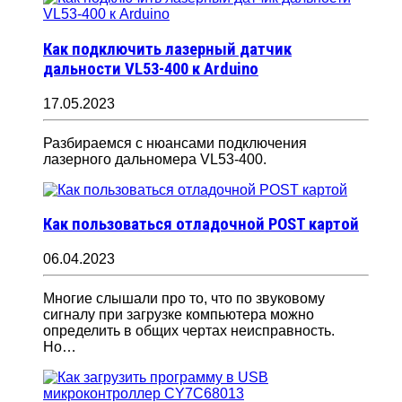
Как подключить лазерный датчик
дальности VL53-400 к Arduino
17.05.2023
Разбираемся с нюансами подключения
лазерного дальномера VL53-400.
Как пользоваться отладочной POST картой
06.04.2023
Многие слышали про то, что по звуковому
сигналу при загрузке компьютера можно
определить в общих чертах неисправность.
Но…