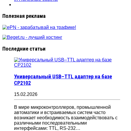
Полезная реклама
Последние статьи
Универсальный USB–TTL адаптер на базе
CP2102
15.02.2026
В мире микроконтроллеров, промышленной
автоматики и встраиваемых систем часто
возникает необходимость взаимодействовать с
различными последовательными
интерфейсами: TTL, RS-232…