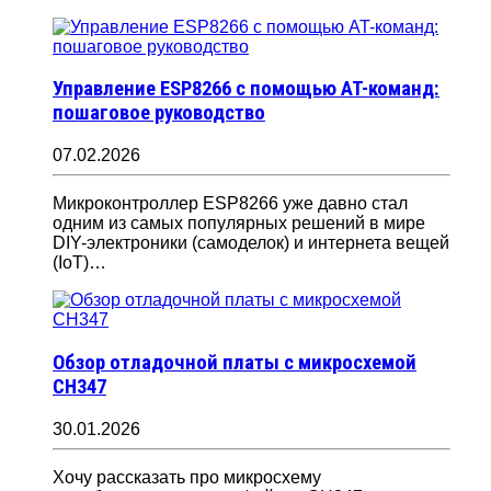
Управление ESP8266 с помощью AT-команд:
пошаговое руководство
07.02.2026
Микроконтроллер ESP8266 уже давно стал
одним из самых популярных решений в мире
DIY-электроники (самоделок) и интернета вещей
(IoT)…
Обзор отладочной платы с микросхемой
CH347
30.01.2026
Хочу рассказать про микросхему