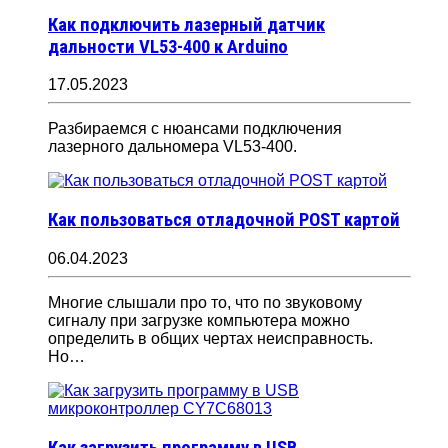
Как подключить лазерный датчик
дальности VL53-400 к Arduino
17.05.2023
Разбираемся с нюансами подключения
лазерного дальномера VL53-400.
Как пользоваться отладочной POST картой
06.04.2023
Многие слышали про то, что по звуковому
сигналу при загрузке компьютера можно
определить в общих чертах неисправность.
Но…
Как загрузить программу в USB