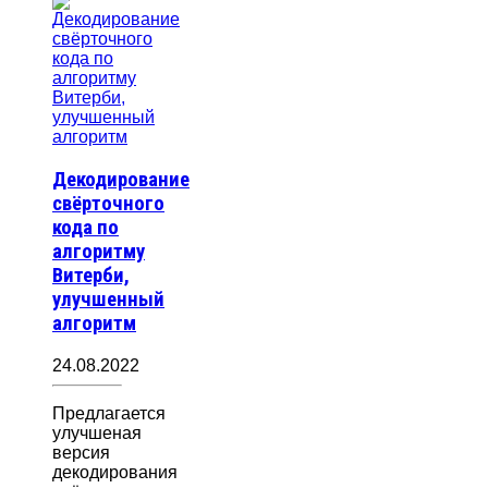
Декодирование
свёрточного
кода по
алгоритму
Витерби,
улучшенный
алгоритм
24.08.2022
Предлагается
улучшеная
версия
декодирования