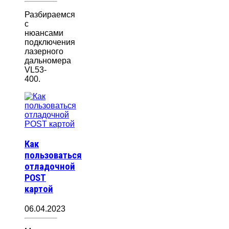
Разбираемся
с
нюансами
подключения
лазерного
дальномера
VL53-
400.
Как
пользоваться
отладочной
POST
картой
06.04.2023