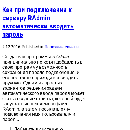
Как при подключении к
серверу RAdmin
автоматически вводить
пароль
2.12.2016
Published in
Полезные советы
Создатели программы
RAdmin
принципиально не хотят добавлять в
свою программу возможность
сохранения пароля подключения, и
его постоянно приходится вводить
вручную. Одним из простых
вариантов решения задачи
автоматического ввода пароля может
стать создание скрипта, который будет
запускать исполняемый файл
RAdmin, а затем посылать окну
подключения имя пользователя и
пароль.
Добавить в системную