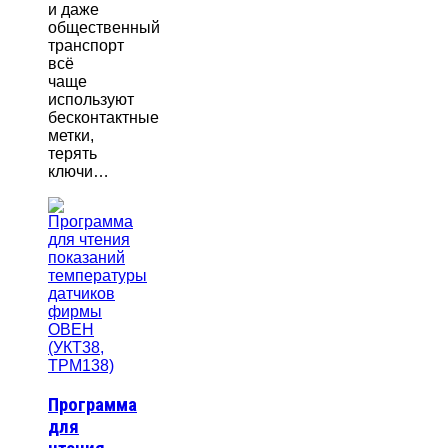
и даже
общественный
транспорт
всё
чаще
используют
бесконтактные
метки,
терять
ключи…
Программа
для