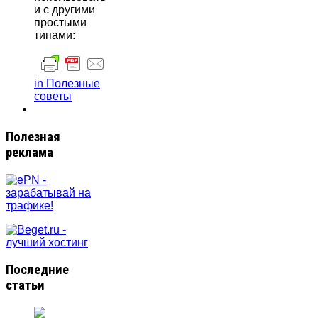
и с другими
простыми
типами:
in Полезные
советы
Полезная
реклама
Последние
статьи