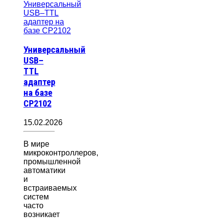
Универсальный
USB–
TTL
адаптер
на базе
CP2102
15.02.2026
В мире
микроконтроллеров,
промышленной
автоматики
и
встраиваемых
систем
часто
возникает