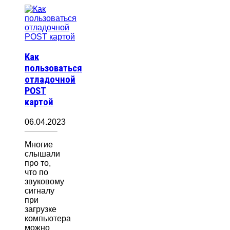
Как
пользоваться
отладочной
POST
картой
06.04.2023
Многие
слышали
про то,
что по
звуковому
сигналу
при
загрузке
компьютера
можно