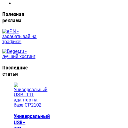
Полезная
реклама
Последние
статьи
Универсальный
USB–