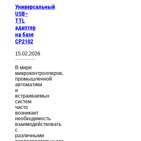
Универсальный
USB–
TTL
адаптер
на базе
CP2102
15.02.2026
В мире
микроконтроллеров,
промышленной
автоматики
и
встраиваемых
систем
часто
возникает
необходимость
взаимодействовать
с
различными