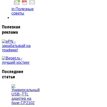
in Полезные
советы
Полезная
реклама
Последние
статьи