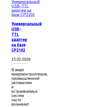
Универсальный
USB–
TTL
адаптер
на базе
CP2102
15.02.2026
В мире
микроконтроллеров,
промышленной
автоматики
и
встраиваемых
систем
часто
возникает