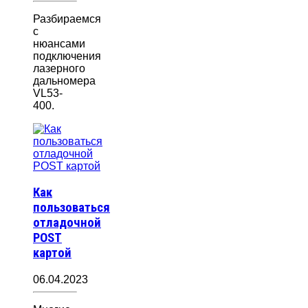
Разбираемся
с
нюансами
подключения
лазерного
дальномера
VL53-
400.
Как
пользоваться
отладочной
POST
картой
06.04.2023