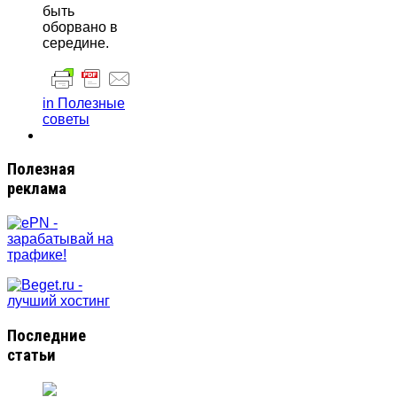
быть
оборвано в
середине.
in Полезные
советы
Полезная
реклама
Последние
статьи