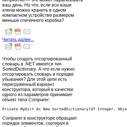
ваш день. Но что, если все ваши
ключи можно хранить в одном
компактном устройстве размером
меньше спичечного коробка?
Читать далее...
Чтобы создать отсортированный
словарь в .NET имеется тип
SortedDictionary
. А что если нужно
отсортировать словарь в порядке
убывания? Для этой цели есть
перегруженный вариант
конструктора, который в качестве
одного из параметров принимает
объект типа
Comparer
:
Comparer
в конструкторе обращает
порядок элементов, сортируя в