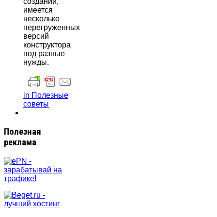
создании,
имеется
несколько
перегруженных
версий
конструктора
под разные
нужды.
in Полезные
советы
Полезная
реклама