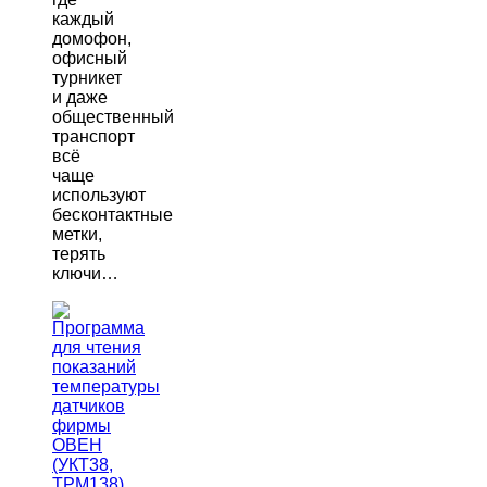
каждый
домофон,
офисный
турникет
и даже
общественный
транспорт
всё
чаще
используют
бесконтактные
метки,
терять
ключи…