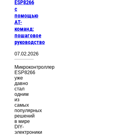
ESP8266
с
помощью
AT-
команд:
пошаговое
руководство
07.02.2026
Микроконтроллер
ESP8266
уже
давно
стал
одним
из
самых
популярных
решений
в мире
DIY-
электроники