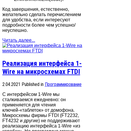
Код завершения, естественно,
желательно сделать перечислением
для удобства, если интересуют
подробности более чем успешно/
неуспешно.
Читать далее...
Реализация интерфейса 1-
Wire на микросхемах FTDI
2.04.2021
Published in
Программирование
С интерфейсом 1-Wire мы
сталкиваемся ежедневно: он
применяется для чтения
ключей-«таблеток» от домофона.
Микросхемы фирмы FTDI (FT2232,
FT4232 и другие) не поддерживают
реализацию интерфейса 1-Wire «из