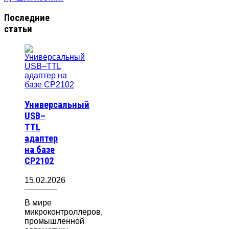
Последние
статьи
Универсальный
USB–
TTL
адаптер
на базе
CP2102
15.02.2026
В мире
микроконтроллеров,
промышленной