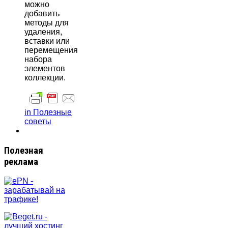
можно
добавить
методы для
удаления,
вставки или
перемещения
набора
элементов
коллекции.
in Полезные
советы
Полезная
реклама