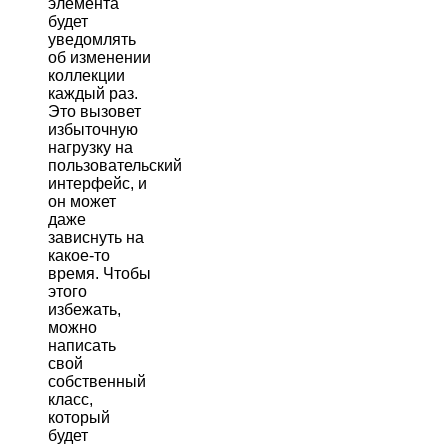
элемента
будет
уведомлять
об изменении
коллекции
каждый раз.
Это вызовет
избыточную
нагрузку на
пользовательский
интерфейс, и
он может
даже
зависнуть на
какое-то
время. Чтобы
этого
избежать,
можно
написать
свой
собственный
класс,
который
будет