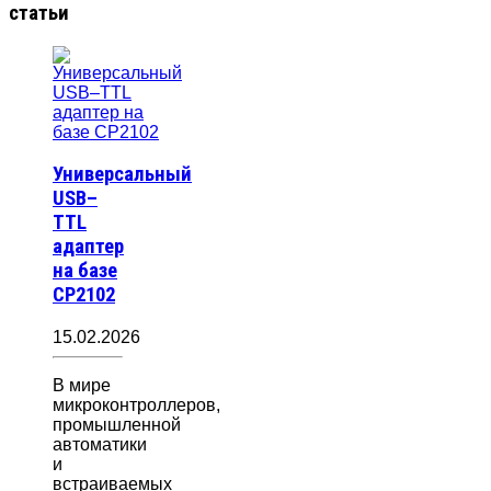
статьи
Универсальный
USB–
TTL
адаптер
на базе
CP2102
15.02.2026
В мире
микроконтроллеров,
промышленной
автоматики
и
встраиваемых