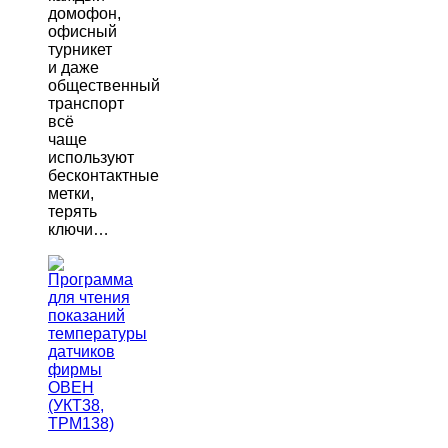
домофон,
офисный
турникет
и даже
общественный
транспорт
всё
чаще
используют
бесконтактные
метки,
терять
ключи…