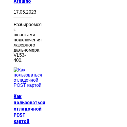
Arduino
17.05.2023
Разбираемся
с
нюансами
подключения
лазерного
дальномера
VL53-
400.
Как
пользоваться
отладочной
POST
картой