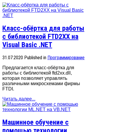
Класс-обёртка для работы
с библиотекой FTD2XX на
Visual Basic .NET
31.07.2020
Published in
Программирование
Предлагается класс-обёртка для
работы с библиотекой ftd2xx.dll,
которая позволяет управлять
различными микросхемами фирмы
FTDI.
Читать далее...
Машинное обучение с
помощью технологии