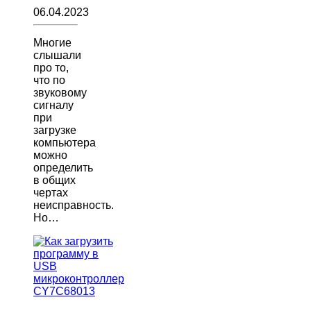
06.04.2023
Многие
слышали
про то,
что по
звуковому
сигналу
при
загрузке
компьютера
можно
определить
в общих
чертах
неисправность.
Но…