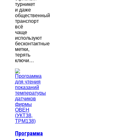
турникет
и даже
общественный
транспорт
всё
чаще
используют
бесконтактные
метки,
терять
ключи…
Программа