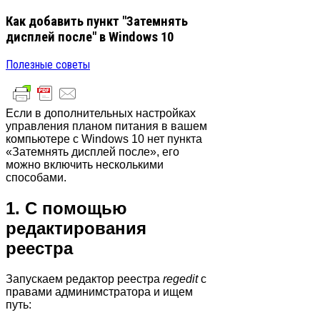
Как добавить пункт "Затемнять
дисплей после" в Windows 10
Полезные советы
Если в дополнительных настройках
управления планом питания в вашем
компьютере с Windows 10 нет пункта
«Затемнять дисплей после», его
можно включить несколькими
способами.
1. С помощью
редактирования
реестра
Запускаем редактор реестра
regedit
с
правами админимстратора и ищем
путь: