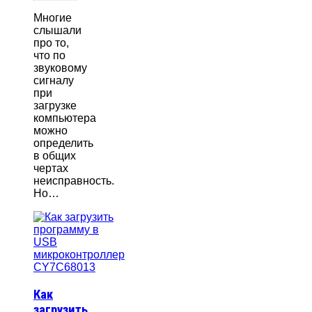
Многие
слышали
про то,
что по
звуковому
сигналу
при
загрузке
компьютера
можно
определить
в общих
чертах
неисправность.
Но…
Как
загрузить