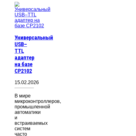
Универсальный
USB–
TTL
адаптер
на базе
CP2102
15.02.2026
В мире
микроконтроллеров,
промышленной
автоматики
и
встраиваемых
систем
часто