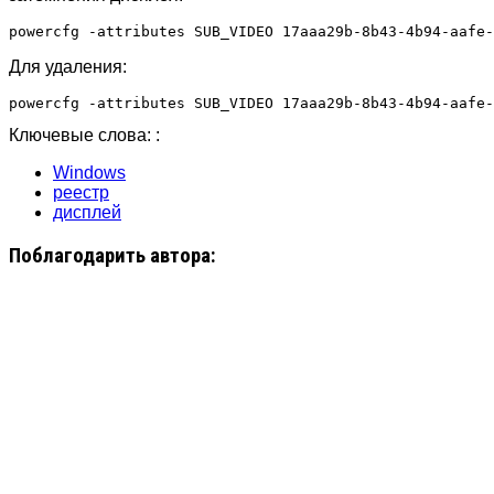
Для удаления:
Ключевые слова: :
Windows
реестр
дисплей
Поблагодарить автора: