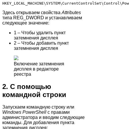
Здесь открываем свойства
Attributes
типа REG_DWORD и устанавливаем
следующее значение:
1 – Чтобы удалить пункт
затемнения дисплея
2 – Чтобы добавить пункт
затемнения дисплея
Включение затемнения
дисплея в редакторе
реестра
2. С помощью
командной строки
Запускаем командную строку или
Windows PowerShell
с правами
администратора и вводим следующие
команды. Для добавления пункта
затемнения дисплея: