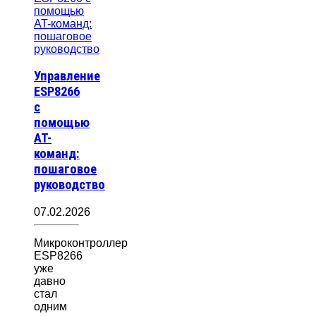
Управление
ESP8266
с
помощью
AT-
команд:
пошаговое
руководство
07.02.2026
Микроконтроллер
ESP8266
уже
давно
стал
одним