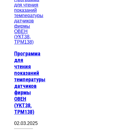
Программа
для
чтения
показаний
температуры
датчиков
фирмы
ОВЕН
(УКТ38,
ТРМ138)
02.03.2025