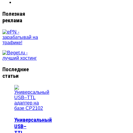
Полезная
реклама
Последние
статьи
Универсальный
USB–
TTL