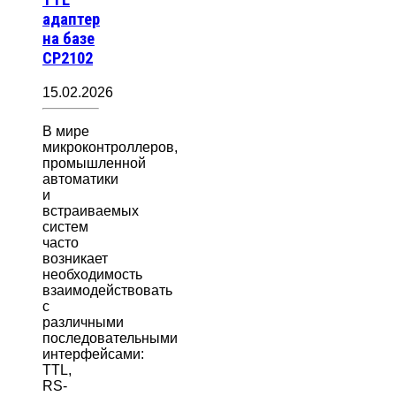
адаптер
на базе
CP2102
15.02.2026
В мире
микроконтроллеров,
промышленной
автоматики
и
встраиваемых
систем
часто
возникает
необходимость
взаимодействовать
с
различными
последовательными
интерфейсами:
TTL,
RS-