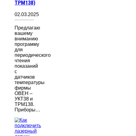
ТРМ138)
02.03.2025
Предлагаю
вашему
вниманию
программу
для
периодического
чтения
показаний
с
датчиков
температуры
фирмы
ОВЕН –
УКТ38 и
ТРМ138.
Приборы…