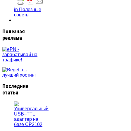
in Полезные
советы
Полезная
реклама
Последние
статьи