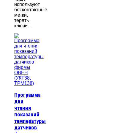
используют
бесконтактные
метки,
терять
ключи…
Программа
для
чтения
показаний
температуры
датчиков