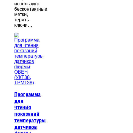
используют
бесконтактные
метки,
терять
ключи…
Программа
для
чтения
показаний
температуры
датчиков