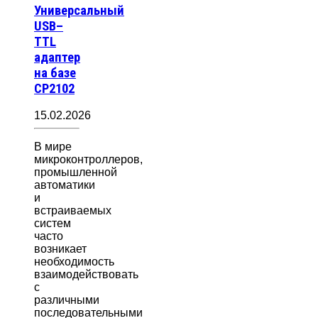
Универсальный
USB–
TTL
адаптер
на базе
CP2102
15.02.2026
В мире
микроконтроллеров,
промышленной
автоматики
и
встраиваемых
систем
часто
возникает
необходимость
взаимодействовать
с
различными
последовательными