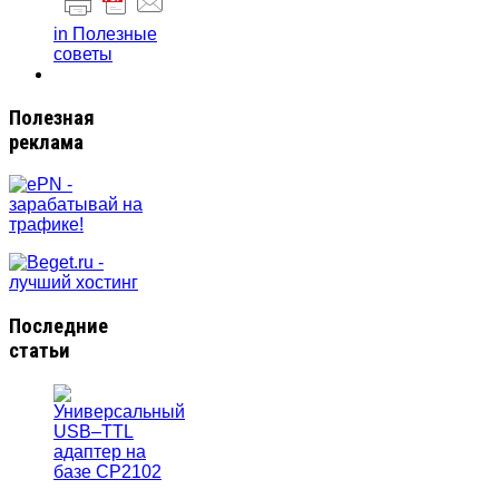
in Полезные
советы
Полезная
реклама
Последние
статьи