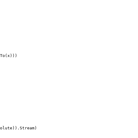
olute)).Stream)
