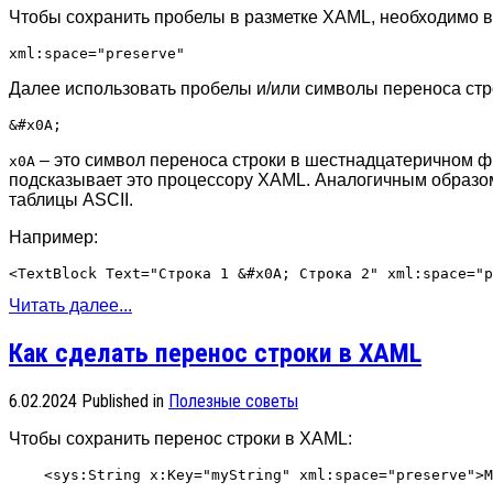
Чтобы сохранить пробелы в разметке XAML, необходимо в 
Далее использовать пробелы и/или символы переноса стр
– это символ переноса строки в шестнадцатеричном 
x0A
подсказывает это процессору XAML. Аналогичным образо
таблицы ASCII.
Например:
Читать далее...
Как сделать перенос строки в XAML
6.02.2024
Published in
Полезные советы
Чтобы сохранить перенос строки в XAML: