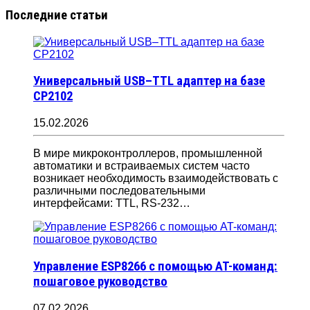
Последние статьи
Универсальный USB–TTL адаптер на базе
CP2102
15.02.2026
В мире микроконтроллеров, промышленной
автоматики и встраиваемых систем часто
возникает необходимость взаимодействовать с
различными последовательными
интерфейсами: TTL, RS-232…
Управление ESP8266 с помощью AT-команд:
пошаговое руководство
07.02.2026