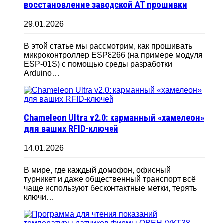
восстановление заводской AT прошивки
29.01.2026
В этой статье мы рассмотрим, как прошивать
микроконтроллер ESP8266 (на примере модуля
ESP-01S) с помощью среды разработки
Arduino…
Chameleon Ultra v2.0: карманный «хамелеон»
для ваших RFID-ключей
14.01.2026
В мире, где каждый домофон, офисный
турникет и даже общественный транспорт всё
чаще используют бесконтактные метки, терять
ключи…