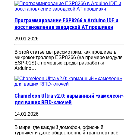
Программирование ESP8266 в Arduino IDE и
восстановление заводской AT прошивки
29.01.2026
В этой статье мы рассмотрим, как прошивать
микроконтроллер ESP8266 (на примере модуля
ESP-01S) с помощью среды разработки
Arduino…
Chameleon Ultra v2.0: карманный «хамелеон»
для ваших RFID-ключей
14.01.2026
В мире, где каждый домофон, офисный
турникет и даже общественный транспорт всё