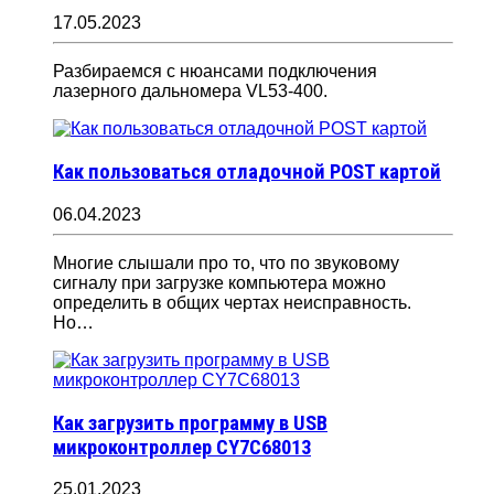
17.05.2023
Разбираемся с нюансами подключения
лазерного дальномера VL53-400.
Как пользоваться отладочной POST картой
06.04.2023
Многие слышали про то, что по звуковому
сигналу при загрузке компьютера можно
определить в общих чертах неисправность.
Но…
Как загрузить программу в USB
микроконтроллер CY7C68013
25.01.2023