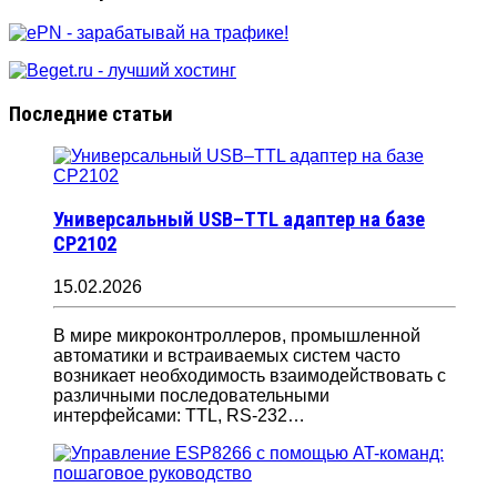
Последние статьи
Универсальный USB–TTL адаптер на базе
CP2102
15.02.2026
В мире микроконтроллеров, промышленной
автоматики и встраиваемых систем часто
возникает необходимость взаимодействовать с
различными последовательными
интерфейсами: TTL, RS-232…