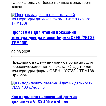
чаще используют бесконтактные метки, терять
ключи…
Программа для чтения показаний
температуры датчиков фирмы ОВЕН (УКТ38,
ТРМ138)
02.03.2025
Предлагаю вашему вниманию программу для
периодического чтения показаний с датчиков
температуры фирмы ОВЕН – УКТ38 и ТРМ138.
Приборы…
Как подключить лазерный датчик
дальности VL53-400 к Arduino