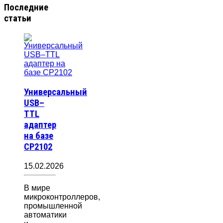
Последние
статьи
Универсальный
USB–
TTL
адаптер
на базе
CP2102
15.02.2026
В мире
микроконтроллеров,
промышленной
автоматики