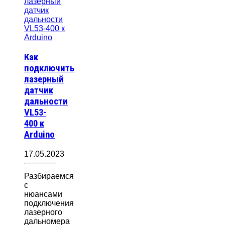
Как
подключить
лазерный
датчик
дальности
VL53-
400 к
Arduino
17.05.2023
Разбираемся
с
нюансами
подключения
лазерного
дальномера