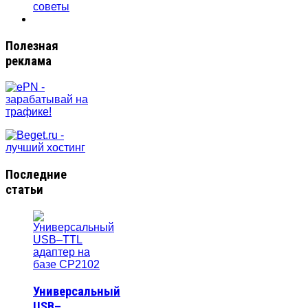
советы
Полезная
реклама
Последние
статьи
Универсальный
USB–