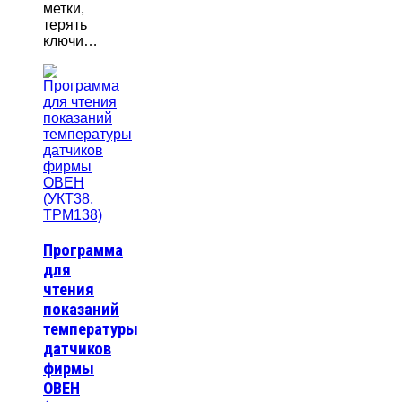
метки,
терять
ключи…
Программа
для
чтения
показаний
температуры
датчиков
фирмы
ОВЕН