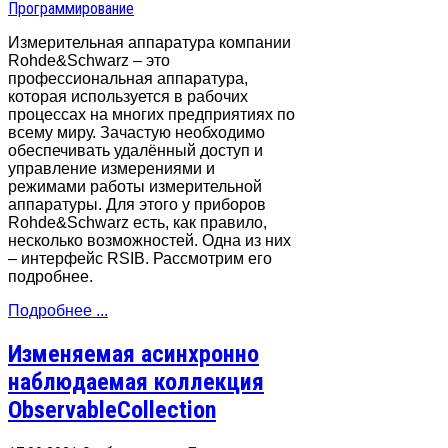
Программирование
Измерительная аппаратура компании
Rohde&Schwarz – это
профессиональная аппаратура,
которая используется в рабочих
процессах на многих предприятиях по
всему миру. Зачастую необходимо
обеспечивать удалённый доступ и
управление измерениями и
режимами работы измерительной
аппаратуры. Для этого у приборов
Rohde&Schwarz есть, как правило,
несколько возможностей. Одна из них
– интерфейс RSIB. Рассмотрим его
подробнее.
Подробнее ...
Изменяемая асинхронно
наблюдаемая коллекция
ObservableCollection