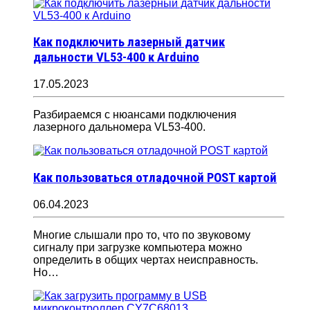
Как подключить лазерный датчик
дальности VL53-400 к Arduino
17.05.2023
Разбираемся с нюансами подключения
лазерного дальномера VL53-400.
Как пользоваться отладочной POST картой
06.04.2023
Многие слышали про то, что по звуковому
сигналу при загрузке компьютера можно
определить в общих чертах неисправность.
Но…