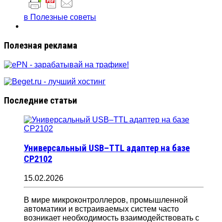
в Полезные советы
Полезная реклама
Последние статьи
Универсальный USB–TTL адаптер на базе
CP2102
15.02.2026
В мире микроконтроллеров, промышленной
автоматики и встраиваемых систем часто
возникает необходимость взаимодействовать с