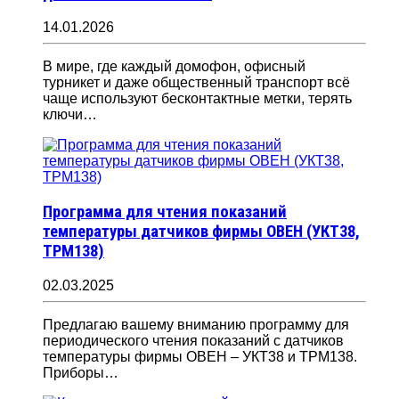
14.01.2026
В мире, где каждый домофон, офисный
турникет и даже общественный транспорт всё
чаще используют бесконтактные метки, терять
ключи…
Программа для чтения показаний
температуры датчиков фирмы ОВЕН (УКТ38,
ТРМ138)
02.03.2025
Предлагаю вашему вниманию программу для
периодического чтения показаний с датчиков
температуры фирмы ОВЕН – УКТ38 и ТРМ138.
Приборы…