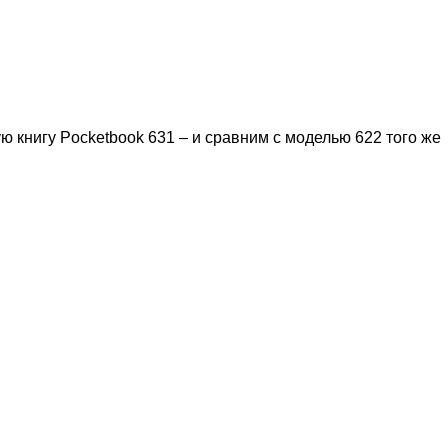
 книгу Pocketbook 631 – и сравним с моделью 622 того же