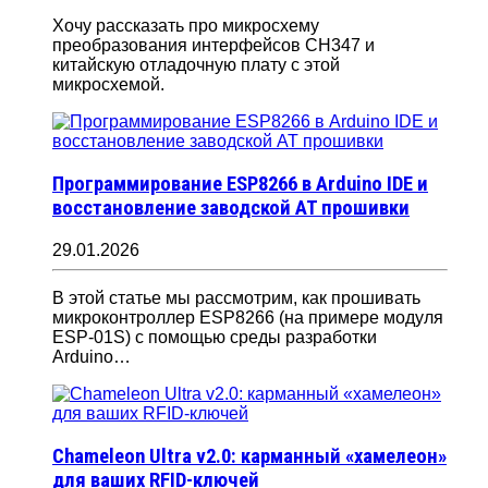
Хочу рассказать про микросхему
преобразования интерфейсов CH347 и
китайскую отладочную плату с этой
микросхемой.
Программирование ESP8266 в Arduino IDE и
восстановление заводской AT прошивки
29.01.2026
В этой статье мы рассмотрим, как прошивать
микроконтроллер ESP8266 (на примере модуля
ESP-01S) с помощью среды разработки
Arduino…
Chameleon Ultra v2.0: карманный «хамелеон»
для ваших RFID-ключей