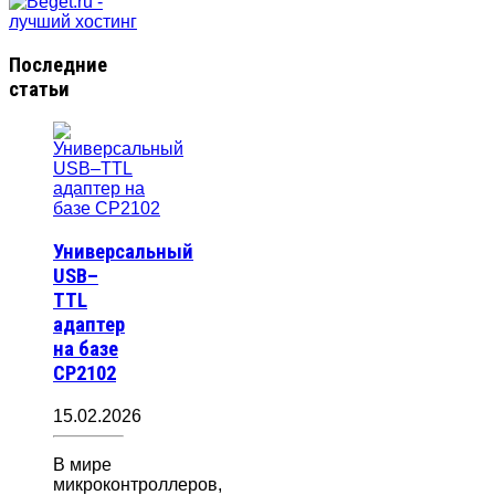
Последние
статьи
Универсальный
USB–
TTL
адаптер
на базе
CP2102
15.02.2026
В мире
микроконтроллеров,