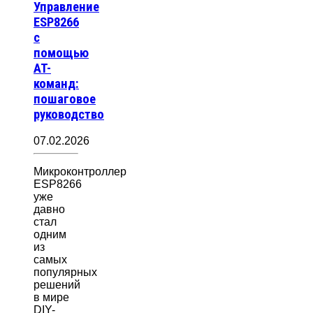
Управление
ESP8266
с
помощью
AT-
команд:
пошаговое
руководство
07.02.2026
Микроконтроллер
ESP8266
уже
давно
стал
одним
из
самых
популярных
решений
в мире
DIY-