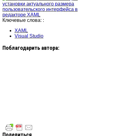
Ключевые слова: :
XAML
Visual Studio
Поблагодарить автора:
Поделиться