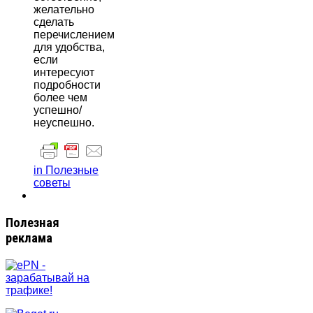
желательно
сделать
перечислением
для удобства,
если
интересуют
подробности
более чем
успешно/
неуспешно.
in Полезные
советы
Полезная
реклама