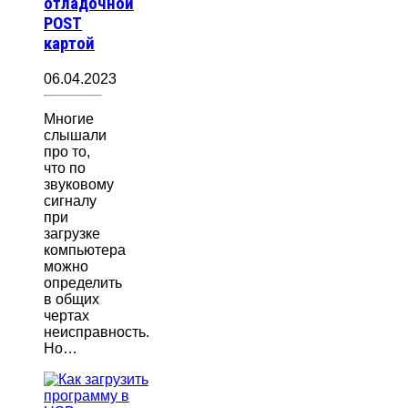
отладочной
POST
картой
06.04.2023
Многие
слышали
про то,
что по
звуковому
сигналу
при
загрузке
компьютера
можно
определить
в общих
чертах
неисправность.
Но…