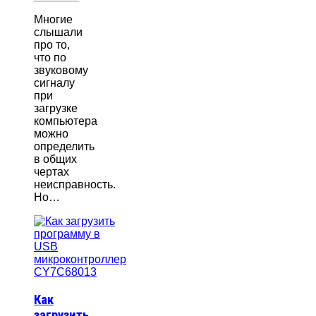
Многие
слышали
про то,
что по
звуковому
сигналу
при
загрузке
компьютера
можно
определить
в общих
чертах
неисправность.
Но…
Как
загрузить