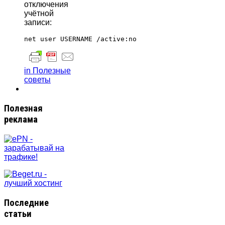
отключения
учётной
записи:
in Полезные
советы
Полезная
реклама
Последние
статьи