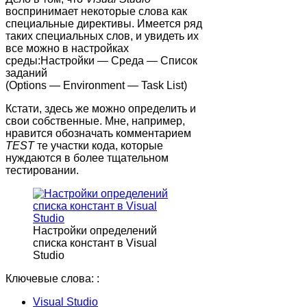
воспринимает некоторые слова как
специальные директивы. Имеется ряд
таких специальных слов, и увидеть их
все можно в настройках
среды:
Настройки — Среда — Список
заданий
(Options — Environment — Task List)
Кстати, здесь же можно определить и
свои собственные. Мне, например,
нравится обозначать комментарием
TEST
те участки кода, которые
нуждаются в более тщательном
тестировании.
Настройки определений
списка констант в Visual
Studio
Ключевые слова: :
Visual Studio