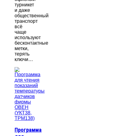
турникет
и даже
общественный
транспорт
всё
чаще
используют
бесконтактные
метки,
терять
ключи…
Программа