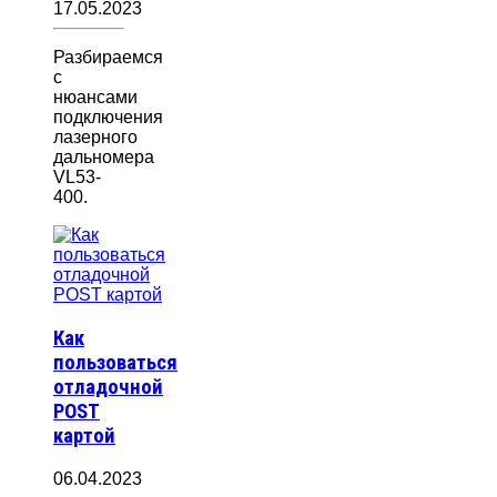
17.05.2023
Разбираемся
с
нюансами
подключения
лазерного
дальномера
VL53-
400.
Как
пользоваться
отладочной
POST
картой
06.04.2023