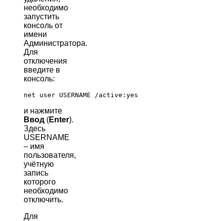
необходимо
запустить
консоль от
имени
Администратора.
Для
отключения
введите в
консоль:
и нажмите
Ввод
(
Enter
).
Здесь
USERNAME
– имя
пользователя,
учётную
запись
которого
необходимо
отключить.
Для