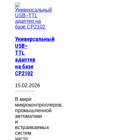
Универсальный
USB–
TTL
адаптер
на базе
CP2102
15.02.2026
В мире
микроконтроллеров,
промышленной
автоматики
и
встраиваемых
систем
часто