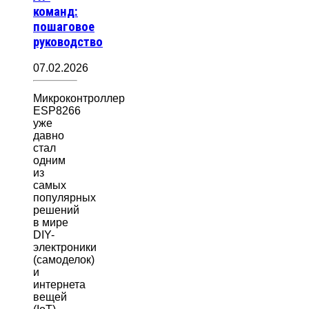
команд:
пошаговое
руководство
07.02.2026
Микроконтроллер
ESP8266
уже
давно
стал
одним
из
самых
популярных
решений
в мире
DIY-
электроники
(самоделок)
и
интернета
вещей