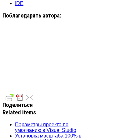
IDE
Поблагодарить автора:
Поделиться
Related items
Параметры проекта по
умолчанию в Visual Studio
Установка масштаба 100% в