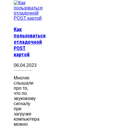
Как
пользоваться
отладочной
POST
картой
06.04.2023
Многие
слышали
про то,
что по
звуковому
сигналу
при
загрузке
компьютера
можно