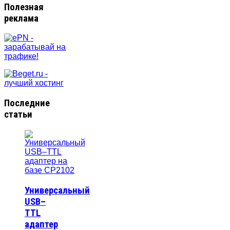
Полезная
реклама
Последние
статьи
Универсальный
USB–
TTL
адаптер