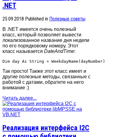
.NET
25.09.2018
Published in
Полезные советы
В .NET имеется очень полезный
класс, который позволяет вывести
локализованное название дня недели
по его порядковому номеру. Этот
класс называется
DateAndTime
:
Так просто! Также этот класс имеет и
другие полезные методы, связанные с
работой с датами, обратите на него
внимание :)
Читать далее...
Реализация интерфейса I2C
с помощью библиотеки