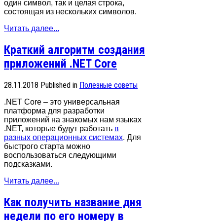
один символ, так и целая строка,
состоящая из нескольких символов.
Читать далее...
Краткий алгоритм создания
приложений .NET Core
28.11.2018
Published in
Полезные советы
.NET Core – это универсальная
платформа для разработки
приложений на знакомых нам языках
.NET, которые будут работать
в
разных операционных системах
. Для
быстрого старта можно
воспользоваться следующими
подсказками.
Читать далее...
Как получить название дня
недели по его номеру в