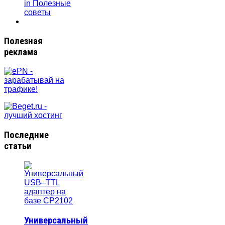
in Полезные
советы
Полезная
реклама
Последние
статьи
Универсальный