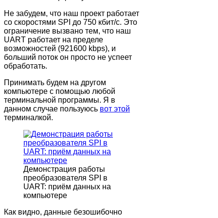
Не забудем, что наш проект работает
со скоростями SPI до 750 кбит/с. Это
ограничение вызвано тем, что наш
UART работает на пределе
возможностей (921600 kbps), и
больший поток он просто не успеет
обработать.
Принимать будем на другом
компьютере с помощью любой
терминальной программы. Я в
данном случае пользуюсь
вот этой
терминалкой.
Демонстрация работы
преобразователя SPI в
UART: приём данных на
компьютере
Как видно, данные безошибочно