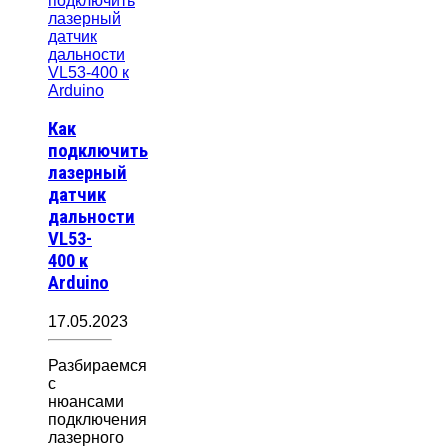
Как
подключить
лазерный
датчик
дальности
VL53-
400 к
Arduino
17.05.2023
Разбираемся
с
нюансами
подключения
лазерного