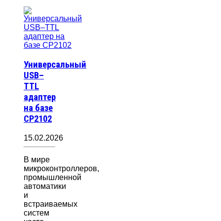
Универсальный
USB–
TTL
адаптер
на базе
CP2102
15.02.2026
В мире
микроконтроллеров,
промышленной
автоматики
и
встраиваемых
систем