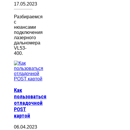
17.05.2023
Разбираемся
с
нюансами
подключения
лазерного
дальномера
VL53-
400.
Как
пользоваться
отладочной
POST
картой
06.04.2023