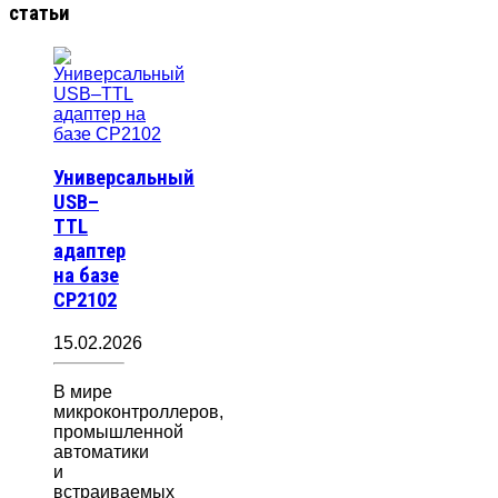
статьи
Универсальный
USB–
TTL
адаптер
на базе
CP2102
15.02.2026
В мире
микроконтроллеров,
промышленной
автоматики
и
встраиваемых