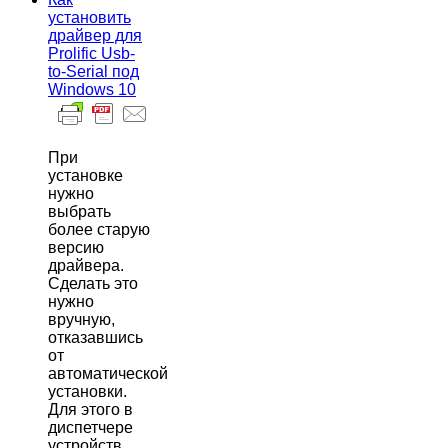
установить
драйвер для
Prolific Usb-
to-Serial под
Windows 10
При
установке
нужно
выбрать
более старую
версию
драйвера.
Сделать это
нужно
вручную,
отказавшись
от
автоматической
установки.
Для этого в
диспетчере
устройств