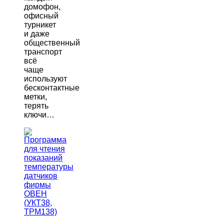
домофон,
офисный
турникет
и даже
общественный
транспорт
всё
чаще
используют
бесконтактные
метки,
терять
ключи…