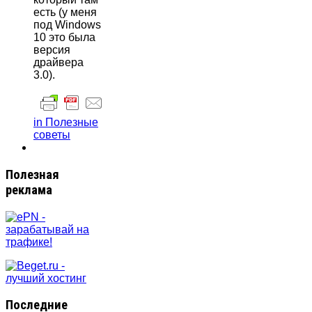
есть (у меня
под Windows
10 это была
версия
драйвера
3.0).
in Полезные
советы
Полезная
реклама
Последние