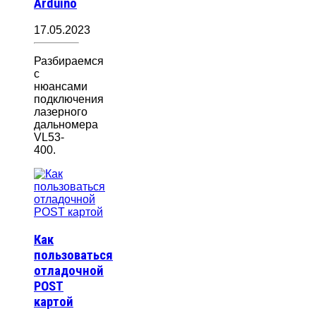
Arduino
17.05.2023
Разбираемся
с
нюансами
подключения
лазерного
дальномера
VL53-
400.
Как
пользоваться
отладочной
POST
картой