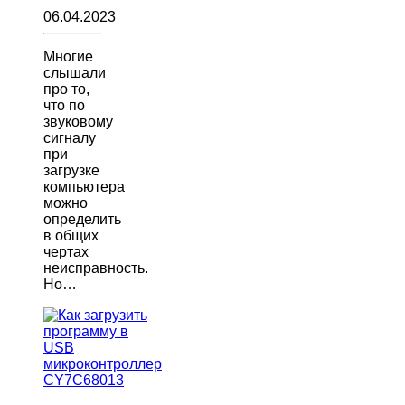
06.04.2023
Многие
слышали
про то,
что по
звуковому
сигналу
при
загрузке
компьютера
можно
определить
в общих
чертах
неисправность.
Но…