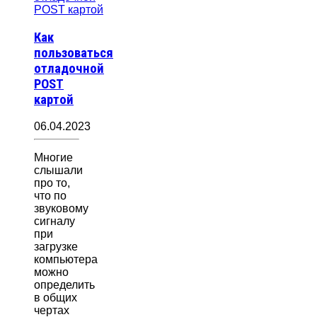
Как
пользоваться
отладочной
POST
картой
06.04.2023
Многие
слышали
про то,
что по
звуковому
сигналу
при
загрузке
компьютера
можно
определить
в общих
чертах