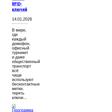
RFID-
ключей
14.01.2026
В мире,
где
каждый
домофон,
офисный
турникет
и даже
общественный
транспорт
всё
чаще
используют
бесконтактные
метки,
терять
ключи…