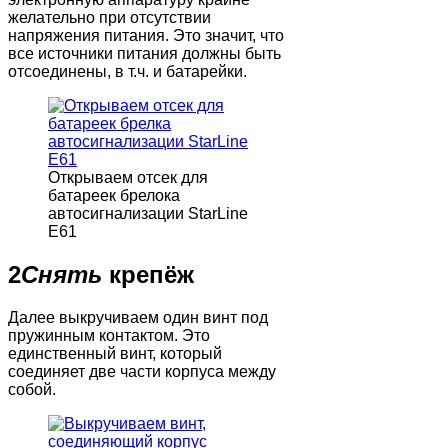
желательно при отсутствии
напряжения питания. Это значит, что
все источники питания должны быть
отсоединены, в т.ч. и батарейки.
Открываем отсек для
батареек брелока
автосигнализации StarLine
E61
2
Снять
крепёж
Далее выкручиваем один винт под
пружинным контактом. Это
единственный винт, который
соединяет две части корпуса между
собой.