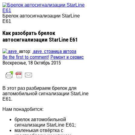
Брелок автосигнализации StarLine
E61
Как разобрать брелок
автосигнализации StarLine E61
автор:
.aave.
страница автора
Be the first to comment!
Ремонт и сервис
Воскреснье, 18 Октябрь 2015
В этот раз разбираем брелок для
автомобильной сигнализации StarLine
E61.
Нам понадобится:
брелок автомобильной
сигнализации StarLine E61;
маленькая отвёртка с