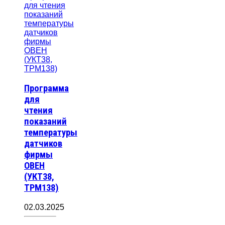
Программа
для
чтения
показаний
температуры
датчиков
фирмы
ОВЕН
(УКТ38,
ТРМ138)
02.03.2025