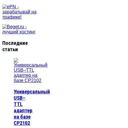
Последние
статьи
Универсальный
USB–
TTL
адаптер
на базе
CP2102