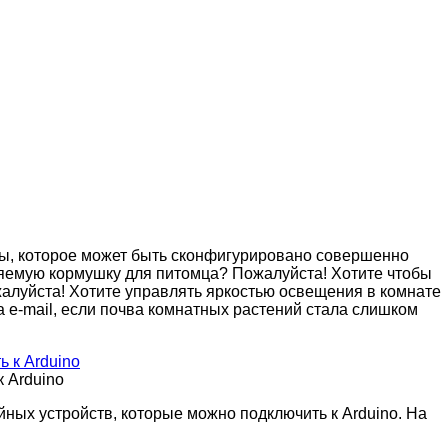
мы, которое может быть сконфигурировано совершенно
яемую кормушку для питомца? Пожалуйста! Хотите чтобы
жалуйста! Хотите управлять яркостью освещения в комнате
 e-mail, если почва комнатных растений стала слишком
 Arduino
ных устройств, которые можно подключить к Arduino. На