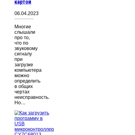
картой
06.04.2023
Многие
слышали
про то,
что по
звуковому
сигналу
при
загрузке
компьютера
можно
определить
в общих
чертах
неисправность.
Но…