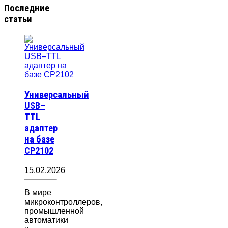
Последние
статьи
Универсальный
USB–
TTL
адаптер
на базе
CP2102
15.02.2026
В мире
микроконтроллеров,
промышленной
автоматики