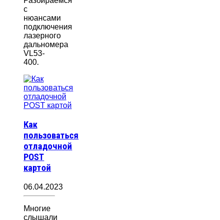
Разбираемся
с
нюансами
подключения
лазерного
дальномера
VL53-
400.
Как
пользоваться
отладочной
POST
картой
06.04.2023
Многие
слышали