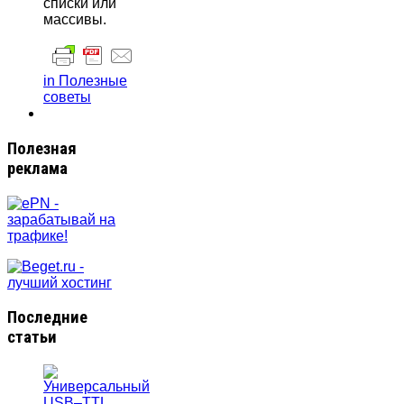
списки или
массивы.
in Полезные
советы
Полезная
реклама
Последние
статьи