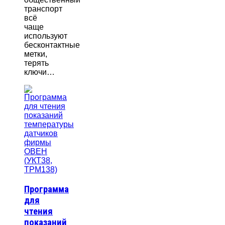
транспорт
всё
чаще
используют
бесконтактные
метки,
терять
ключи…
Программа
для
чтения
показаний