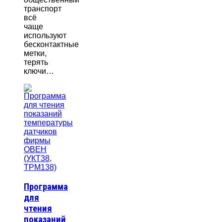
транспорт
всё
чаще
используют
бесконтактные
метки,
терять
ключи…
Программа
для
чтения
показаний