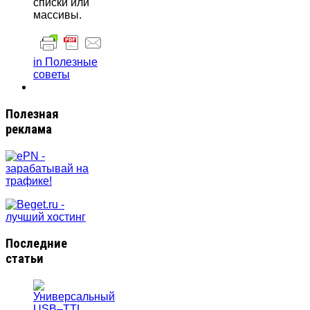
списки или
массивы.
in Полезные
советы
Полезная
реклама
Последние
статьи