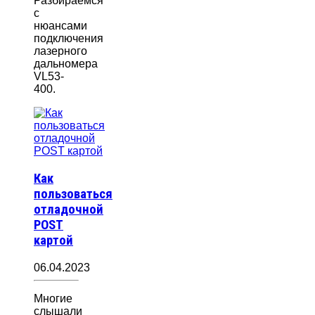
Разбираемся
с
нюансами
подключения
лазерного
дальномера
VL53-
400.
Как
пользоваться
отладочной
POST
картой
06.04.2023
Многие
слышали