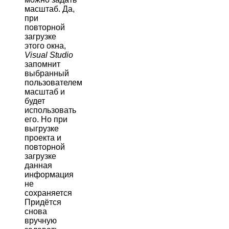
масштаб. Да,
при
повторной
загрузке
этого окна,
Visual Studio
запомнит
выбранный
пользователем
масштаб и
будет
использовать
его. Но при
выгрузке
проекта и
повторной
загрузке
данная
информация
не
сохраняется
Придётся
снова
вручную