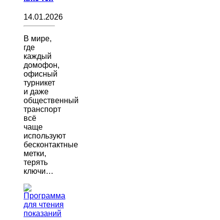
14.01.2026
В мире,
где
каждый
домофон,
офисный
турникет
и даже
общественный
транспорт
всё
чаще
используют
бесконтактные
метки,
терять
ключи…