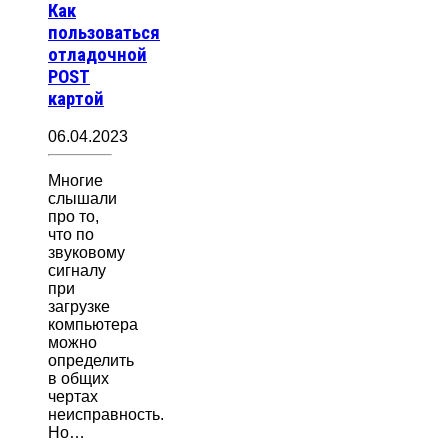
Как
пользоваться
отладочной
POST
картой
06.04.2023
Многие
слышали
про то,
что по
звуковому
сигналу
при
загрузке
компьютера
можно
определить
в общих
чертах
неисправность.
Но…