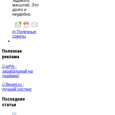
задавать
масштаб. Это
долго и
неудобно.
in Полезные
советы
Полезная
реклама
Последние
статьи