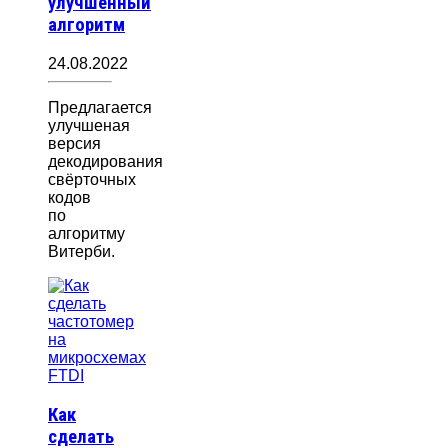
улучшенный
алгоритм
24.08.2022
Предлагается
улучшеная
версия
декодирования
свёрточных
кодов
по
алгоритму
Витерби.
Как
сделать