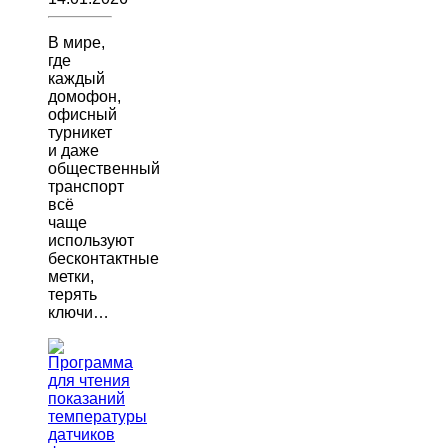
В мире,
где
каждый
домофон,
офисный
турникет
и даже
общественный
транспорт
всё
чаще
используют
бесконтактные
метки,
терять
ключи…