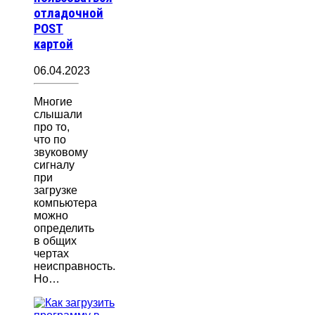
отладочной
POST
картой
06.04.2023
Многие
слышали
про то,
что по
звуковому
сигналу
при
загрузке
компьютера
можно
определить
в общих
чертах
неисправность.
Но…