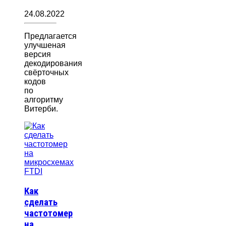
24.08.2022
Предлагается
улучшеная
версия
декодирования
свёрточных
кодов
по
алгоритму
Витерби.
Как
сделать
частотомер
на