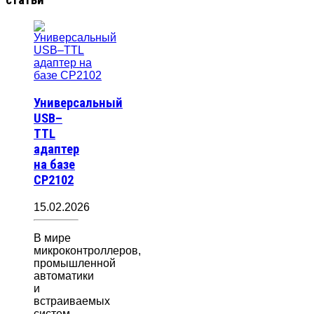
Универсальный
USB–
TTL
адаптер
на базе
CP2102
15.02.2026
В мире
микроконтроллеров,
промышленной
автоматики
и
встраиваемых
систем