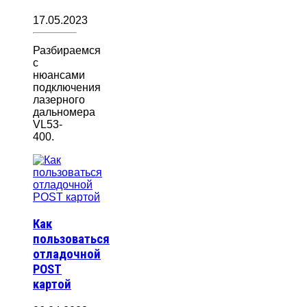
17.05.2023
Разбираемся
с
нюансами
подключения
лазерного
дальномера
VL53-
400.
Как
пользоваться
отладочной
POST
картой