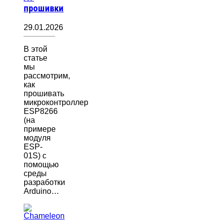
прошивки
29.01.2026
В этой
статье
мы
рассмотрим,
как
прошивать
микроконтроллер
ESP8266
(на
примере
модуля
ESP-
01S) с
помощью
среды
разработки
Arduino…