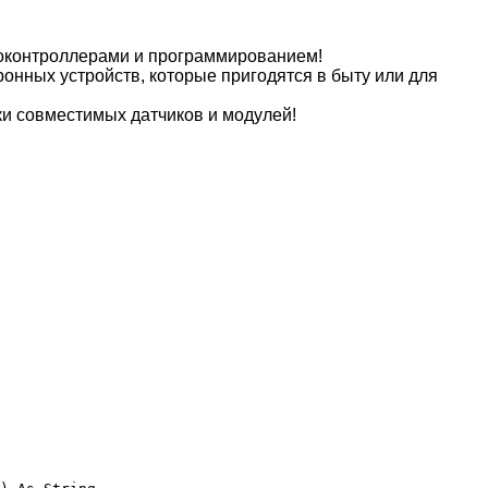
роконтроллерами и программированием!
онных устройств, которые пригодятся в быту или для
ки совместимых датчиков и модулей!