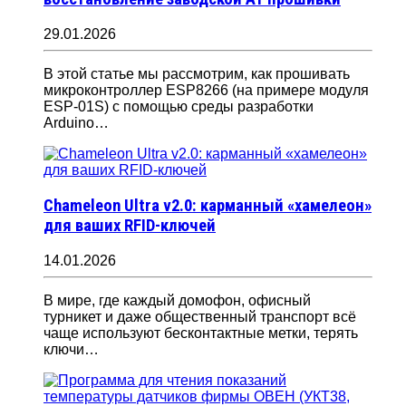
29.01.2026
В этой статье мы рассмотрим, как прошивать
микроконтроллер ESP8266 (на примере модуля
ESP-01S) с помощью среды разработки
Arduino…
Chameleon Ultra v2.0: карманный «хамелеон»
для ваших RFID-ключей
14.01.2026
В мире, где каждый домофон, офисный
турникет и даже общественный транспорт всё
чаще используют бесконтактные метки, терять
ключи…