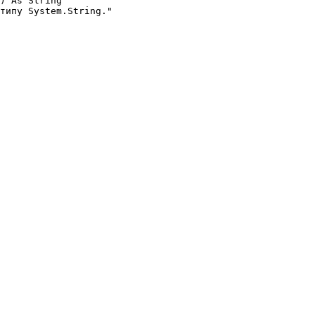
) As String
