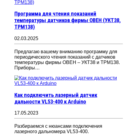
Программа для чтения показаний
температуры датчиков фирмы ОВЕН (УКТ38,
ТРМ138)
02.03.2025
Предлагаю вашему вниманию программу для
периодического чтения показаний с датчиков
температуры фирмы ОВЕН – УКТ38 и ТРМ138.
Приборы…
Как подключить лазерный датчик
дальности VL53-400 к Arduino
17.05.2023
Разбираемся с нюансами подключения
лазерного дальномера VL53-400.