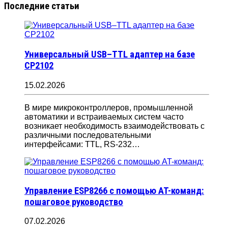
Последние статьи
Универсальный USB–TTL адаптер на базе
CP2102
15.02.2026
В мире микроконтроллеров, промышленной
автоматики и встраиваемых систем часто
возникает необходимость взаимодействовать с
различными последовательными
интерфейсами: TTL, RS-232…
Управление ESP8266 с помощью AT-команд:
пошаговое руководство
07.02.2026