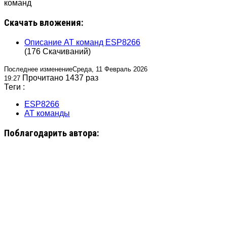
команд
Скачать вложения:
Описание AT команд ESP8266
(176 Скачиваний)
Последнее изменениеСреда, 11 Февраль 2026
Прочитано 1437 раз
19:27
Теги :
ESP8266
AT команды
Поблагодарить автора: