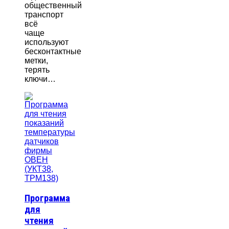
общественный
транспорт
всё
чаще
используют
бесконтактные
метки,
терять
ключи…
Программа
для
чтения