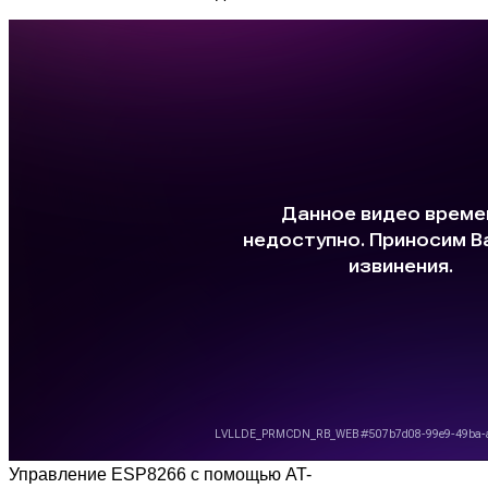
Управление ESP8266 с помощью AT-