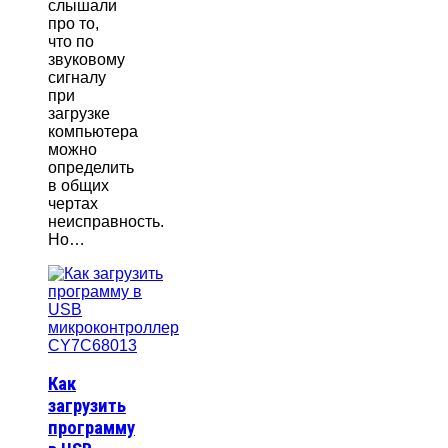
слышали
про то,
что по
звуковому
сигналу
при
загрузке
компьютера
можно
определить
в общих
чертах
неисправность.
Но…
Как
загрузить
программу