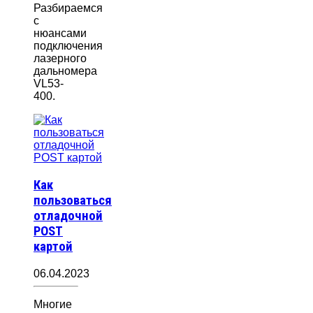
Разбираемся
с
нюансами
подключения
лазерного
дальномера
VL53-
400.
Как
пользоваться
отладочной
POST
картой
06.04.2023
Многие