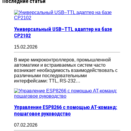
Последние статьи
Универсальный USB–TTL адаптер на базе
CP2102
15.02.2026
В мире микроконтроллеров, промышленной
автоматики и встраиваемых систем часто
возникает необходимость взаимодействовать с
различными последовательными
интерфейсами: TTL, RS-232…
Управление ESP8266 с помощью AT-команд:
пошаговое руководство
07.02.2026