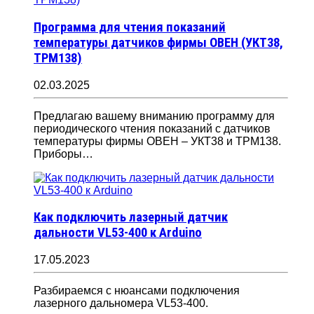
Программа для чтения показаний
температуры датчиков фирмы ОВЕН (УКТ38,
ТРМ138)
02.03.2025
Предлагаю вашему вниманию программу для
периодического чтения показаний с датчиков
температуры фирмы ОВЕН – УКТ38 и ТРМ138.
Приборы…
Как подключить лазерный датчик
дальности VL53-400 к Arduino
17.05.2023
Разбираемся с нюансами подключения
лазерного дальномера VL53-400.