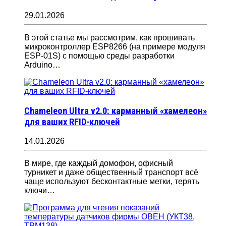
29.01.2026
В этой статье мы рассмотрим, как прошивать
микроконтроллер ESP8266 (на примере модуля
ESP-01S) с помощью среды разработки
Arduino…
Chameleon Ultra v2.0: карманный «хамелеон»
для ваших RFID-ключей
14.01.2026
В мире, где каждый домофон, офисный
турникет и даже общественный транспорт всё
чаще используют бесконтактные метки, терять
ключи…