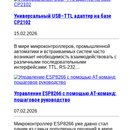
Универсальный USB–TTL адаптер на базе
CP2102
15.02.2026
В мире микроконтроллеров, промышленной
автоматики и встраиваемых систем часто
возникает необходимость взаимодействовать с
различными последовательными
интерфейсами: TTL, RS-232…
Управление ESP8266 с помощью AT-команд:
пошаговое руководство
07.02.2026
Микроконтроллер ESP8266 уже давно стал
одним из самых популярных решений в мире