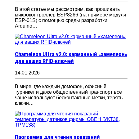
В этой статье мы рассмотрим, как прошивать
микроконтроллер ESP8266 (на примере модуля
ESP-01S) с помощью среды разработки
Arduino…
Chameleon Ultra v2.0: карманный «хамелеон»
для ваших RFID-ключей
14.01.2026
В мире, где каждый домофон, офисный
турникет и даже общественный транспорт всё
чаще используют бесконтактные метки, терять
ключи…
Программа для чтения показаний