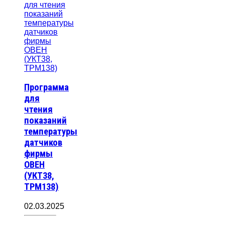
Программа
для
чтения
показаний
температуры
датчиков
фирмы
ОВЕН
(УКТ38,
ТРМ138)
02.03.2025