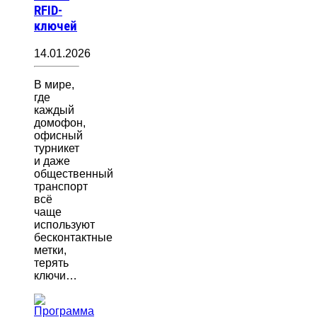
RFID-
ключей
14.01.2026
В мире,
где
каждый
домофон,
офисный
турникет
и даже
общественный
транспорт
всё
чаще
используют
бесконтактные
метки,
терять
ключи…