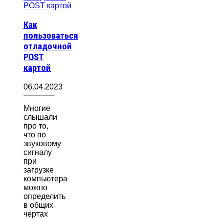
Как
пользоваться
отладочной
POST
картой
06.04.2023
Многие
слышали
про то,
что по
звуковому
сигналу
при
загрузке
компьютера
можно
определить
в общих
чертах