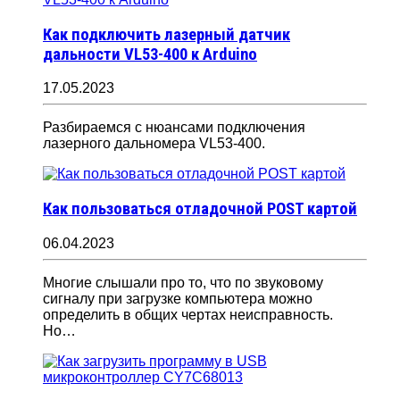
Как подключить лазерный датчик
дальности VL53-400 к Arduino
17.05.2023
Разбираемся с нюансами подключения
лазерного дальномера VL53-400.
Как пользоваться отладочной POST картой
06.04.2023
Многие слышали про то, что по звуковому
сигналу при загрузке компьютера можно
определить в общих чертах неисправность.
Но…