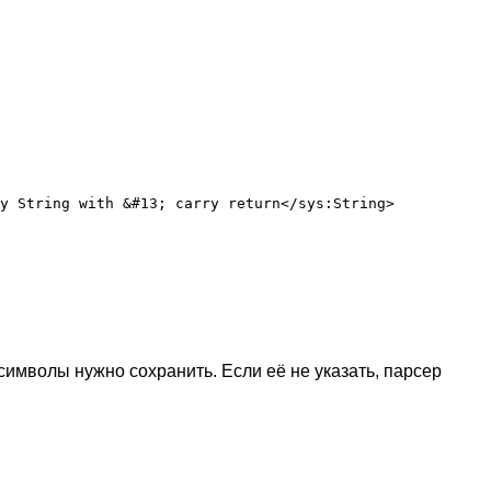
имволы нужно сохранить. Если её не указать, парсер