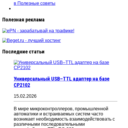
в Полезные советы
Полезная реклама
Последние статьи
Универсальный USB–TTL адаптер на базе
CP2102
15.02.2026
В мире микроконтроллеров, промышленной
автоматики и встраиваемых систем часто
возникает необходимость взаимодействовать с
различными последовательными