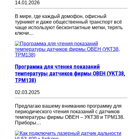
14.01.2026
В мире, где каждый домофон, офисный
турникет и даже общественный транспорт всё
чаще используют бесконтактные метки, терять
ключи…
Программа для чтения показаний
температуры датчиков фирмы ОВЕН (УКТ38,
ТРМ138)
02.03.2025
Предлагаю вашему вниманию программу для
периодического чтения показаний с датчиков
температуры фирмы ОВЕН – УКТ38 и ТРМ138.
Приборы…