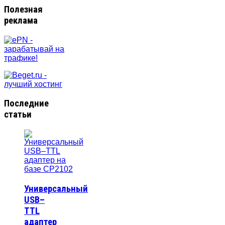
Полезная
реклама
Последние
статьи
Универсальный
USB–
TTL
адаптер