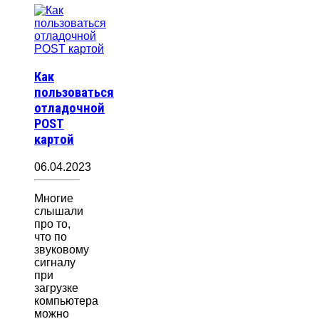
Как
пользоваться
отладочной
POST
картой
06.04.2023
Многие
слышали
про то,
что по
звуковому
сигналу
при
загрузке
компьютера
можно