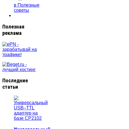
в Полезные
советы
Полезная
реклама
Последние
статьи