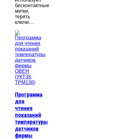
бесконтактные
метки,
терять
ключи…
Программа
для
чтения
показаний
температуры
датчиков
фирмы