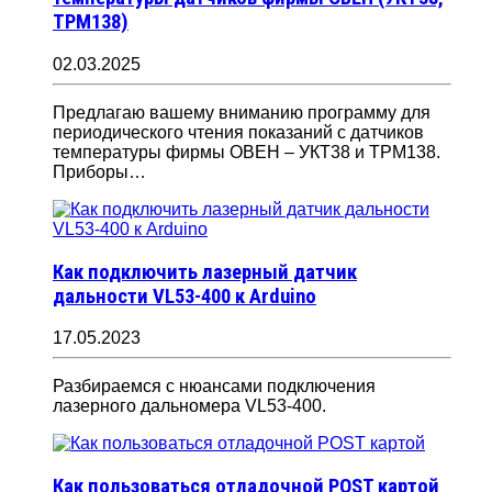
ТРМ138)
02.03.2025
Предлагаю вашему вниманию программу для
периодического чтения показаний с датчиков
температуры фирмы ОВЕН – УКТ38 и ТРМ138.
Приборы…
Как подключить лазерный датчик
дальности VL53-400 к Arduino
17.05.2023
Разбираемся с нюансами подключения
лазерного дальномера VL53-400.
Как пользоваться отладочной POST картой