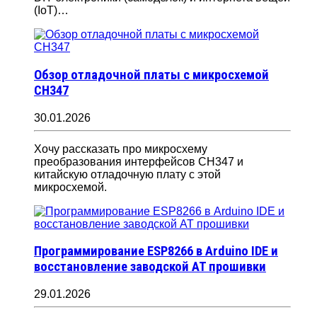
(IoT)…
Обзор отладочной платы с микросхемой
CH347
30.01.2026
Хочу рассказать про микросхему
преобразования интерфейсов CH347 и
китайскую отладочную плату с этой
микросхемой.
Программирование ESP8266 в Arduino IDE и
восстановление заводской AT прошивки
29.01.2026