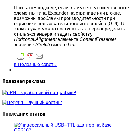
При таком подходе, если вы имеете множественные
элементы типа Expander на странице или в окне,
возможны проблемы производительности при
отрисовке пользовательского интерфейса (GUI). В
этом случае можно поступить так: переопределить
стиль экспандера и задать свойству
HorizontalAlignment
элемента
ContentPresenter
значение
Stretch
вместо
Left
.
в Полезные советы
Полезная реклама
Последние статьи