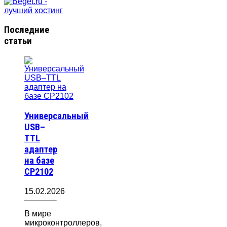
Последние
статьи
Универсальный
USB–
TTL
адаптер
на базе
CP2102
15.02.2026
В мире
микроконтроллеров,