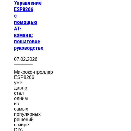
Управление
ESP8266
с
помощью
AT-
команд:
пошаговое
руководство
07.02.2026
Микроконтроллер
ESP8266
уже
давно
стал
одним
из
самых
популярных
решений
в мире
DIY-