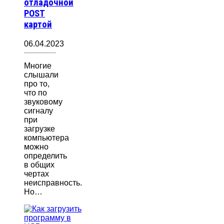
отладочной
POST
картой
06.04.2023
Многие
слышали
про то,
что по
звуковому
сигналу
при
загрузке
компьютера
можно
определить
в общих
чертах
неисправность.
Но…