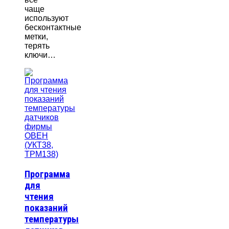
чаще
используют
бесконтактные
метки,
терять
ключи…
Программа
для
чтения
показаний
температуры