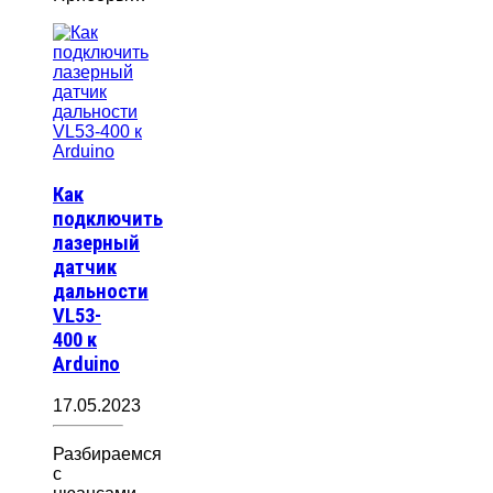
Как
подключить
лазерный
датчик
дальности
VL53-
400 к
Arduino
17.05.2023
Разбираемся
с