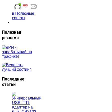
в Полезные
советы
Полезная
реклама
Последние
статьи