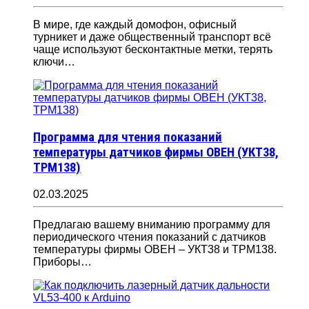
В мире, где каждый домофон, офисный
турникет и даже общественный транспорт всё
чаще используют бесконтактные метки, терять
ключи…
Программа для чтения показаний
температуры датчиков фирмы ОВЕН (УКТ38,
ТРМ138)
02.03.2025
Предлагаю вашему вниманию программу для
периодического чтения показаний с датчиков
температуры фирмы ОВЕН – УКТ38 и ТРМ138.
Приборы…