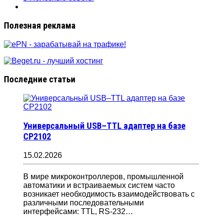
Полезная реклама
Последние статьи
Универсальный USB–TTL адаптер на базе
CP2102
15.02.2026
В мире микроконтроллеров, промышленной
автоматики и встраиваемых систем часто
возникает необходимость взаимодействовать с
различными последовательными
интерфейсами: TTL, RS-232…