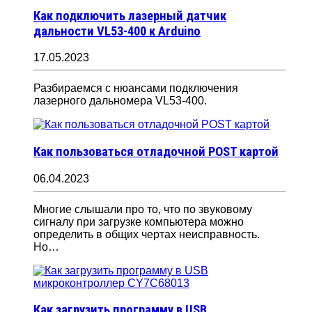
Как подключить лазерный датчик
дальности VL53-400 к Arduino
17.05.2023
Разбираемся с нюансами подключения
лазерного дальномера VL53-400.
Как пользоваться отладочной POST картой
06.04.2023
Многие слышали про то, что по звуковому
сигналу при загрузке компьютера можно
определить в общих чертах неисправность.
Но…
Как загрузить программу в USB