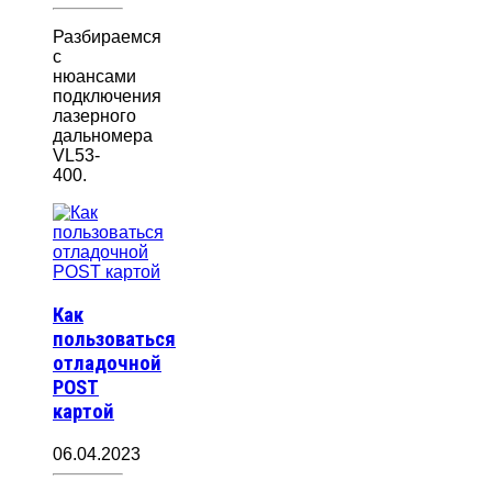
Разбираемся
с
нюансами
подключения
лазерного
дальномера
VL53-
400.
Как
пользоваться
отладочной
POST
картой
06.04.2023