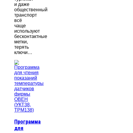
и даже
общественный
транспорт
всё
чаще
используют
бесконтактные
метки,
терять
ключи…
Программа
для