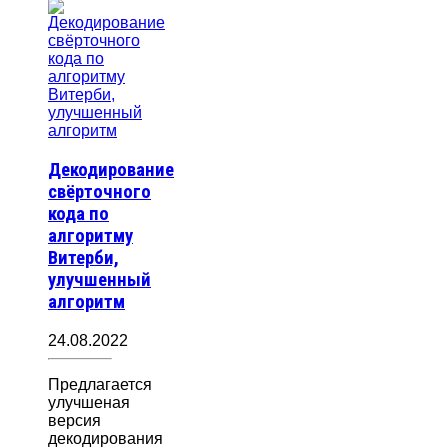
Декодирование
свёрточного
кода по
алгоритму
Витерби,
улучшенный
алгоритм
24.08.2022
Предлагается
улучшеная
версия
декодирования