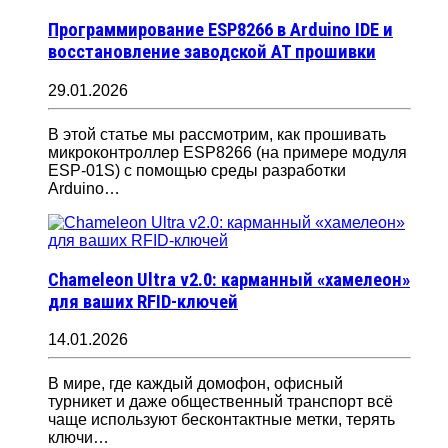
Программирование ESP8266 в Arduino IDE и
восстановление заводской AT прошивки
29.01.2026
В этой статье мы рассмотрим, как прошивать
микроконтроллер ESP8266 (на примере модуля
ESP-01S) с помощью среды разработки
Arduino…
Chameleon Ultra v2.0: карманный «хамелеон»
для ваших RFID-ключей
14.01.2026
В мире, где каждый домофон, офисный
турникет и даже общественный транспорт всё
чаще используют бесконтактные метки, терять
ключи…