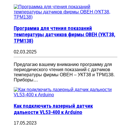
Программа для чтения показаний
температуры датчиков фирмы ОВЕН (УКТ38,
ТРМ138)
02.03.2025
Предлагаю вашему вниманию программу для
периодического чтения показаний с датчиков
температуры фирмы ОВЕН – УКТ38 и ТРМ138.
Приборы…
Как подключить лазерный датчик
дальности VL53-400 к Arduino
17.05.2023