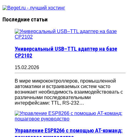
Последние статьи
Универсальный USB–TTL адаптер на базе
CP2102
15.02.2026
В мире микроконтроллеров, промышленной
автоматики и встраиваемых систем часто
возникает необходимость взаимодействовать с
различными последовательными
интерфейсами: TTL, RS-232…
Управление ESP8266 с помощью AT-команд: