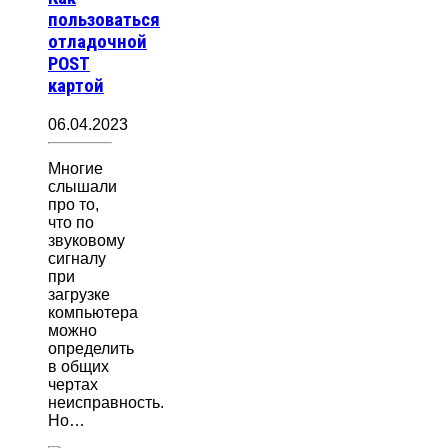
пользоваться
отладочной
POST
картой
06.04.2023
Многие
слышали
про то,
что по
звуковому
сигналу
при
загрузке
компьютера
можно
определить
в общих
чертах
неисправность.
Но…