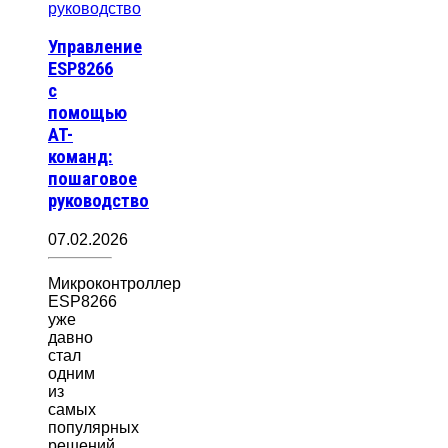
Управление
ESP8266
с
помощью
AT-
команд:
пошаговое
руководство
07.02.2026
Микроконтроллер
ESP8266
уже
давно
стал
одним
из
самых
популярных
решений