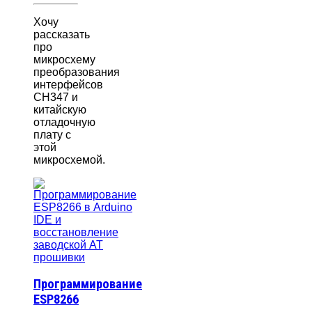
Хочу
рассказать
про
микросхему
преобразования
интерфейсов
CH347 и
китайскую
отладочную
плату с
этой
микросхемой.
Программирование
ESP8266