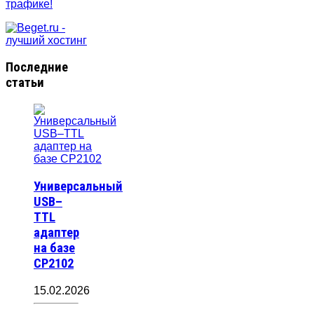
Последние
статьи
Универсальный
USB–
TTL
адаптер
на базе
CP2102
15.02.2026