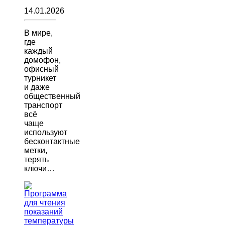
14.01.2026
В мире,
где
каждый
домофон,
офисный
турникет
и даже
общественный
транспорт
всё
чаще
используют
бесконтактные
метки,
терять
ключи…