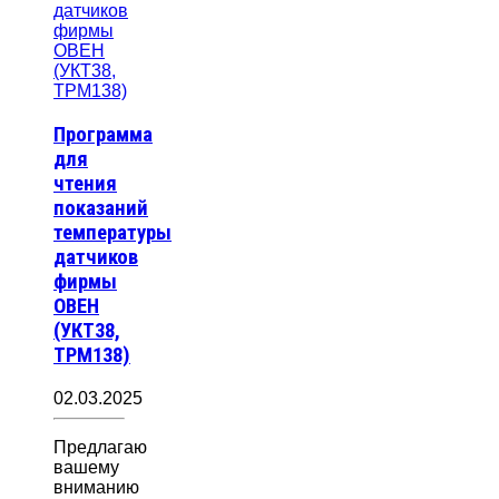
Программа
для
чтения
показаний
температуры
датчиков
фирмы
ОВЕН
(УКТ38,
ТРМ138)
02.03.2025
Предлагаю
вашему
вниманию